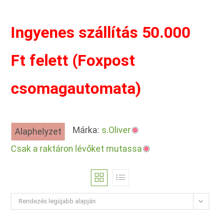
Ingyenes szállítás 50.000
Ft felett (Foxpost
csomagautomata)
Márka:
s.Oliver
Alaphelyzet
Csak a raktáron lévőket mutassa
Rendezés legújabb alapján