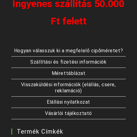
Ingyenes szállítás 50.000
Ft felett
Hogyan válasszuk ki a megfelelő cipőméretet?
Szállítási és fizetési információk
Mérettáblázat
Visszaküldési információk (elállás, csere,
reklamáció)
Elállási nyilatkozat
Vásárlói tájékoztató
Termék Címkék