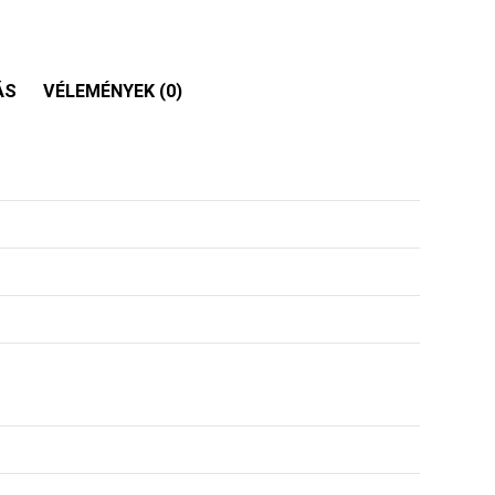
ÁS
VÉLEMÉNYEK (0)