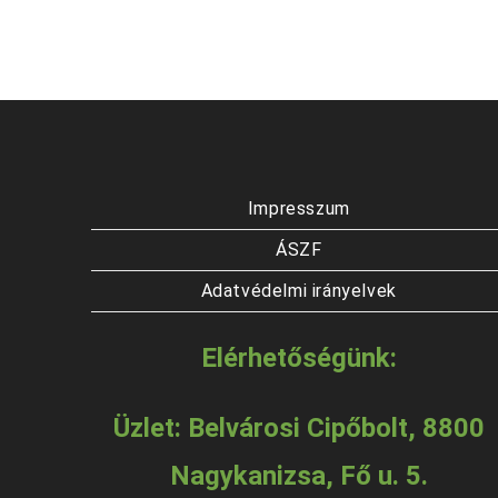
Impresszum
ÁSZF
Adatvédelmi irányelvek
Elérhetőségünk:
Üzlet: Belvárosi Cipőbolt, 8800
Nagykanizsa, Fő u. 5.