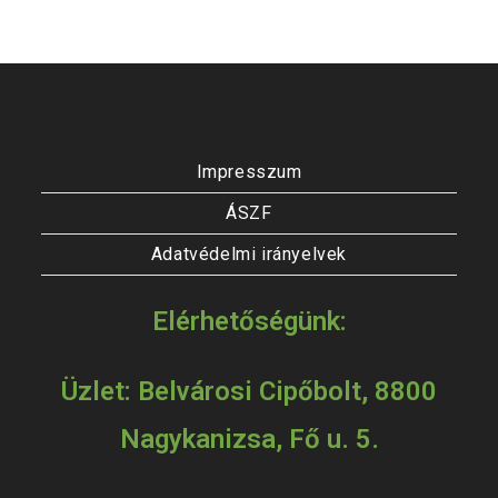
Impresszum
ÁSZF
Adatvédelmi irányelvek
Elérhetőségünk:
Üzlet: Belvárosi Cipőbolt, 8800
Nagykanizsa, Fő u. 5.