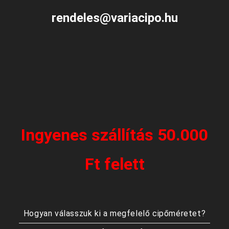
rendeles@variacipo.hu
Ingyenes szállítás 50.000
Ft felett
Hogyan válasszuk ki a megfelelő cipőméretet?