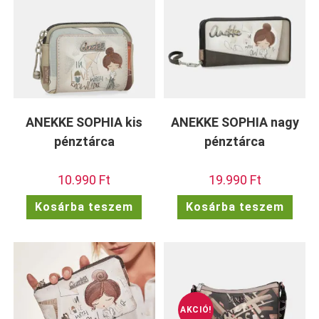
ANEKKE SOPHIA kis
ANEKKE SOPHIA nagy
pénztárca
pénztárca
10.990
Ft
19.990
Ft
Kosárba teszem
Kosárba teszem
AKCIÓ!