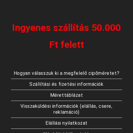
Ingyenes szállítás 50.000
Ft felett
Hogyan válasszuk ki a megfelelő cipőméretet?
Szállítási és fizetési információk
Mérettáblázat
Visszaküldési információk (elállás, csere,
reklamáció)
Elállási nyilatkozat