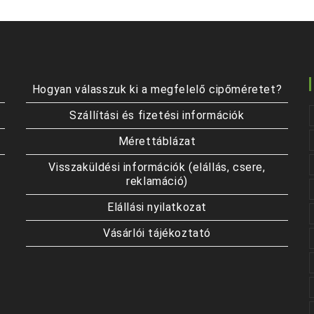
Hogyan válasszuk ki a megfelelő cipőméretet?
Szállítási és fizetési információk
Mérettáblázat
Visszaküldési információk (elállás, csere,
reklamáció)
Elállási nyilatkozat
Vásárlói tájékoztató