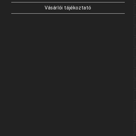
Vásárlói tájékoztató