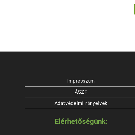
Impresszum
ÁSZF
Adatvédelmi irányelvek
Elérhetőségünk: