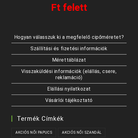
Ft felett
Hogyan válasszuk ki a megfelelő cipőméretet?
Szállítási és fizetési információk
Mérettáblázat
Visszaküldési információk (elállás, csere,
reklamáció)
Elállási nyilatkozat
Vásárlói tájékoztató
Termék Címkék
AKCIÓS NŐI PAPUCS
AKCIÓS NŐI SZANDÁL