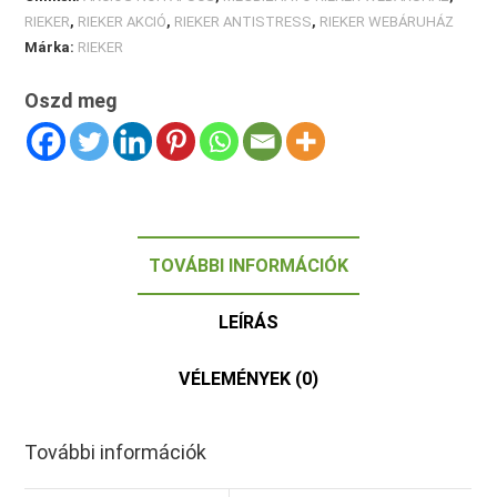
RIEKER
,
RIEKER AKCIÓ
,
RIEKER ANTISTRESS
,
RIEKER WEBÁRUHÁZ
Márka:
RIEKER
Oszd meg
TOVÁBBI INFORMÁCIÓK
LEÍRÁS
VÉLEMÉNYEK (0)
További információk