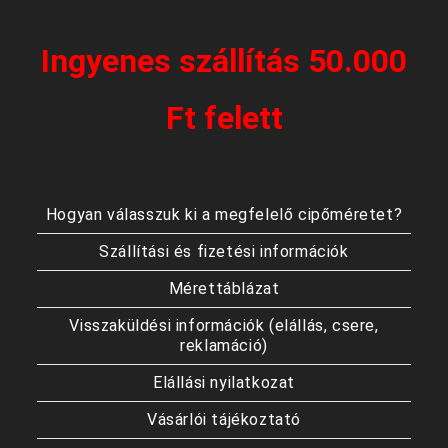
Ingyenes szállítás 50.000
Ft felett
Hogyan válasszuk ki a megfelelő cipőméretet?
Szállítási és fizetési információk
Mérettáblázat
Visszaküldési információk (elállás, csere,
reklamáció)
Elállási nyilatkozat
Vásárlói tájékoztató