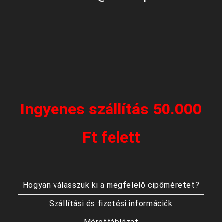
Ingyenes szállítás 50.000
Ft felett
Hogyan válasszuk ki a megfelelő cipőméretet?
Szállítási és fizetési információk
Mérettáblázat