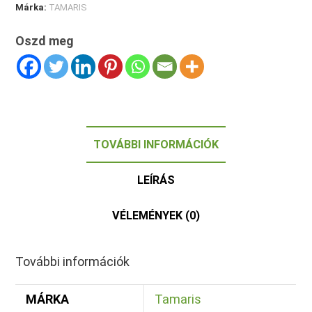
Márka:
TAMARIS
Oszd meg
TOVÁBBI INFORMÁCIÓK
LEÍRÁS
VÉLEMÉNYEK (0)
További információk
MÁRKA
Tamaris