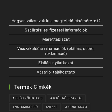
Hogyan válasszuk ki a megfelelő cipőméretet?
Szállítási és fizetési információk
Mérettáblázat
Visszaküldési információk (elállás, csere,
reklamáció)
Elállási nyilatkozat
Vásárlói tájékoztató
Termék Címkék
AKCIÓS NŐI PAPUCS
AKCIÓS NŐI SZANDÁL
ANATÓMIAI CIPŐ
ANEKKE
ANEKKE AKCIÓ