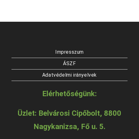
Impresszum
ÁSZF
Adatvédelmi irányelvek
Elérhetőségünk:
Üzlet: Belvárosi Cipőbolt, 8800
Nagykanizsa, Fő u. 5.