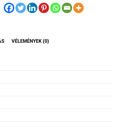
ÁS
VÉLEMÉNYEK (0)