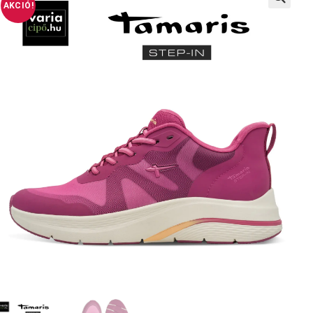
AKCIÓ!