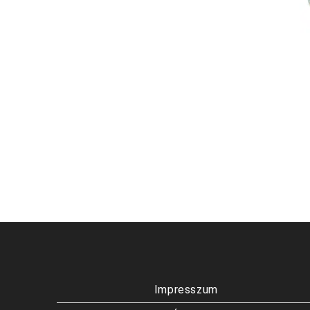
Impresszum