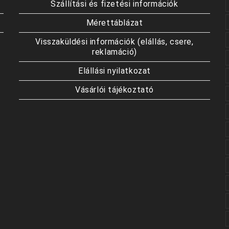
Szállítási és fizetési információk
Mérettáblázat
Visszaküldési információk (elállás, csere,
reklamáció)
Elállási nyilatkozat
Vásárlói tájékoztató