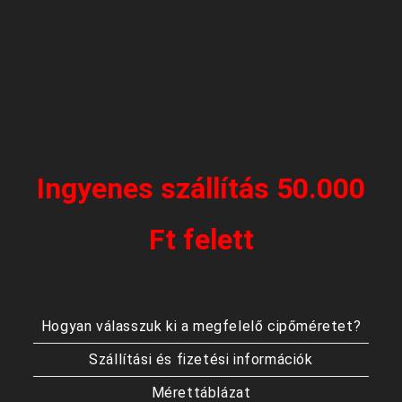
Ingyenes szállítás 50.000
Ft felett
Hogyan válasszuk ki a megfelelő cipőméretet?
Szállítási és fizetési információk
Mérettáblázat