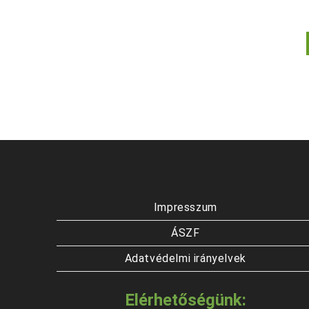
Impresszum
ÁSZF
Adatvédelmi irányelvek
Elérhetőségünk: