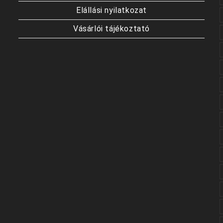
Elállási nyilatkozat
Vásárlói tájékoztató