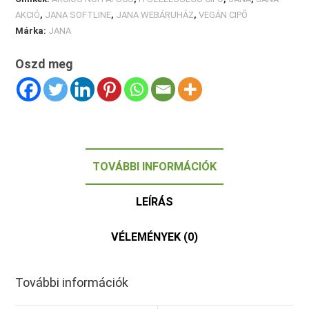
AKCIÓ
,
JANA SOFTLINE
,
JANA WEBÁRUHÁZ
,
VEGÁN CIPŐ
Márka:
JANA
Oszd meg
TOVÁBBI INFORMÁCIÓK
LEÍRÁS
VÉLEMÉNYEK (0)
További információk