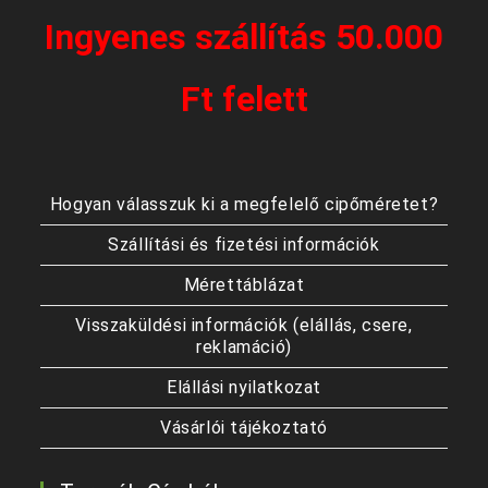
Ingyenes szállítás 50.000
Ft felett
Hogyan válasszuk ki a megfelelő cipőméretet?
Szállítási és fizetési információk
Mérettáblázat
Visszaküldési információk (elállás, csere,
reklamáció)
Elállási nyilatkozat
Vásárlói tájékoztató