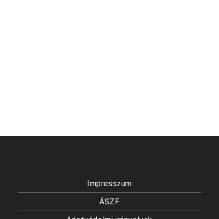
Impresszum
ÁSZF