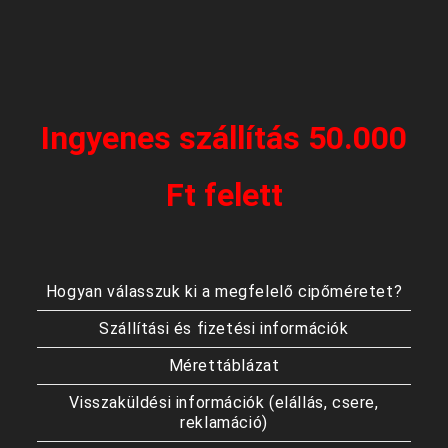
Ingyenes szállítás 50.000
Ft felett
Hogyan válasszuk ki a megfelelő cipőméretet?
Szállítási és fizetési információk
Mérettáblázat
Visszaküldési információk (elállás, csere,
reklamáció)