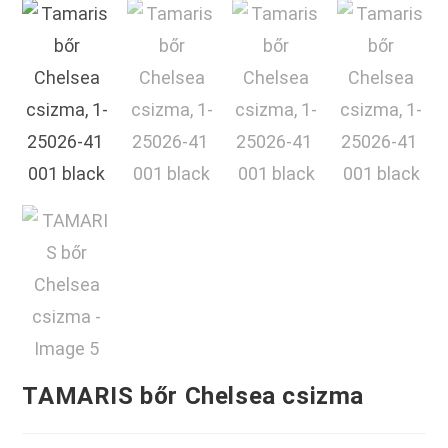
TAMARIS bőr Chelsea csizma