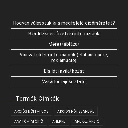
Hogyan válasszuk ki a megfelelő cipőméretet?
Szállítási és fizetési információk
Mérettáblázat
Visszaküldési információk (elállás, csere,
reklamáció)
Elállási nyilatkozat
Vásárlói tájékoztató
Termék Címkék
AKCIÓS NŐI PAPUCS
AKCIÓS NŐI SZANDÁL
ANATÓMIAI CIPŐ
ANEKKE
ANEKKE AKCIÓ