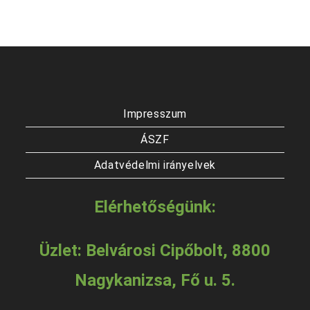
Impresszum
ÁSZF
Adatvédelmi irányelvek
Elérhetőségünk:
Üzlet: Belvárosi Cipőbolt, 8800
Nagykanizsa, Fő u. 5.