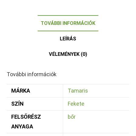
TOVÁBBI INFORMÁCIÓK
LEÍRÁS
VÉLEMÉNYEK (0)
További információk
MÁRKA
Tamaris
SZÍN
Fekete
FELSŐRÉSZ
bőr
ANYAGA