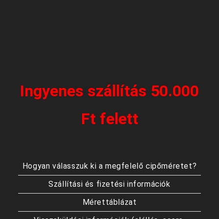
Ingyenes szállítás 50.000
Ft felett
Hogyan válasszuk ki a megfelelő cipőméretet?
Szállítási és fizetési információk
Mérettáblázat