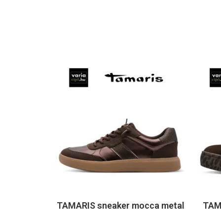
TAMARIS sneaker mocca metal
TAM