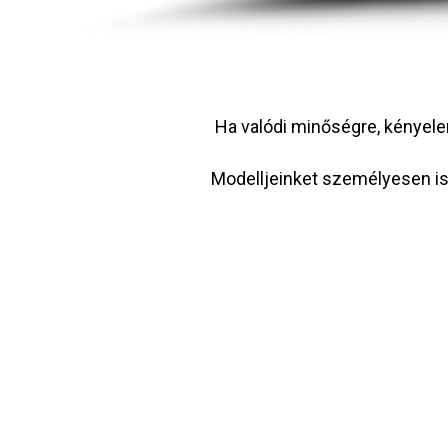
Ha valódi minőségre, kényelemr
Modelljeinket személyesen is 