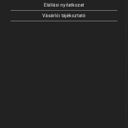
Elállási nyilatkozat
Vásárlói tájékoztató