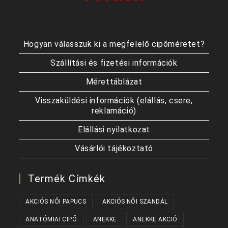
Hogyan válasszuk ki a megfelelő cipőméretet?
Szállítási és fizetési információk
Mérettáblázat
Visszaküldési információk (elállás, csere,
reklamáció)
Elállási nyilatkozat
Vásárlói tájékoztató
Termék Címkék
AKCIÓS NŐI PAPUCS
AKCIÓS NŐI SZANDÁL
ANATÓMIAI CIPŐ
ANEKKE
ANEKKE AKCIÓ