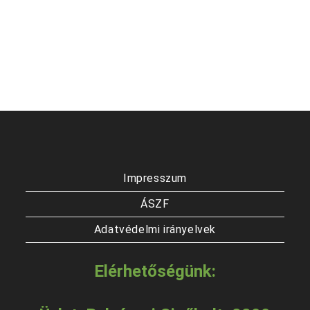
Impresszum
ÁSZF
Adatvédelmi irányelvek
Elérhetőségünk: