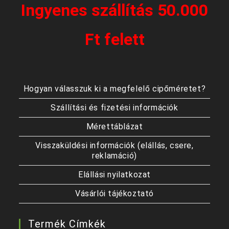
Ingyenes szállítás 50.000
Ft felett
Hogyan válasszuk ki a megfelelő cipőméretet?
Szállítási és fizetési információk
Mérettáblázat
Visszaküldési információk (elállás, csere,
reklamáció)
Elállási nyilatkozat
Vásárlói tájékoztató
Termék Címkék