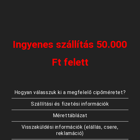
Ingyenes szállítás 50.000
Ft felett
Hogyan válasszuk ki a megfelelő cipőméretet?
Szállítási és fizetési információk
Mérettáblázat
Visszaküldési információk (elállás, csere,
reklamáció)