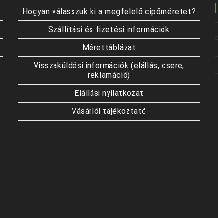
Hogyan válasszuk ki a megfelelő cipőméretet?
Szállítási és fizetési információk
Mérettáblázat
Visszaküldési információk (elállás, csere,
reklamáció)
Elállási nyilatkozat
Vásárlói tájékoztató