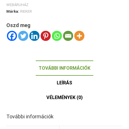
WEBÁRUHÁZ
Márka:
RIEKER
Oszd meg
TOVÁBBI INFORMÁCIÓK
LEÍRÁS
VÉLEMÉNYEK (0)
További információk