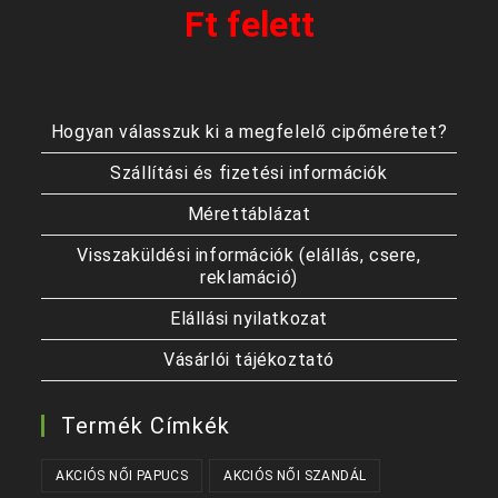
Ft felett
Hogyan válasszuk ki a megfelelő cipőméretet?
Szállítási és fizetési információk
Mérettáblázat
Visszaküldési információk (elállás, csere,
reklamáció)
Elállási nyilatkozat
Vásárlói tájékoztató
Termék Címkék
AKCIÓS NŐI PAPUCS
AKCIÓS NŐI SZANDÁL