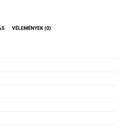
ÁS
VÉLEMÉNYEK (0)