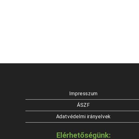
Impresszum
ÁSZF
Adatvédelmi irányelvek
Elérhetőségünk: