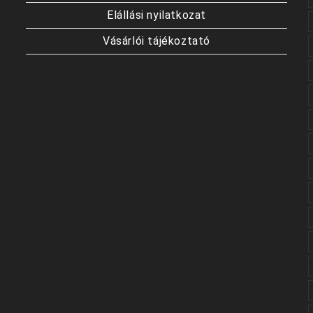
Elállási nyilatkozat
Vásárlói tájékoztató