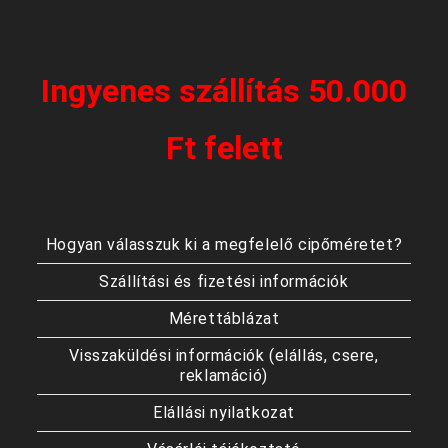
Ingyenes szállítás 50.000
Ft felett
Hogyan válasszuk ki a megfelelő cipőméretet?
Szállítási és fizetési információk
Mérettáblázat
Visszaküldési információk (elállás, csere,
reklamáció)
Elállási nyilatkozat