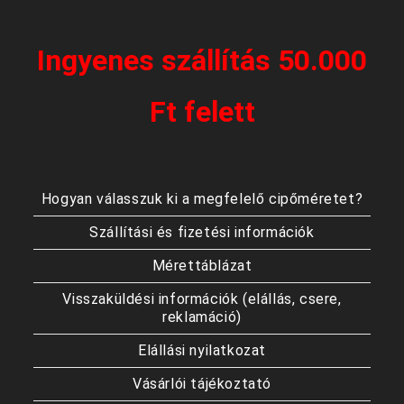
Ingyenes szállítás 50.000
Ft felett
Hogyan válasszuk ki a megfelelő cipőméretet?
Szállítási és fizetési információk
Mérettáblázat
Visszaküldési információk (elállás, csere,
reklamáció)
Elállási nyilatkozat
Vásárlói tájékoztató