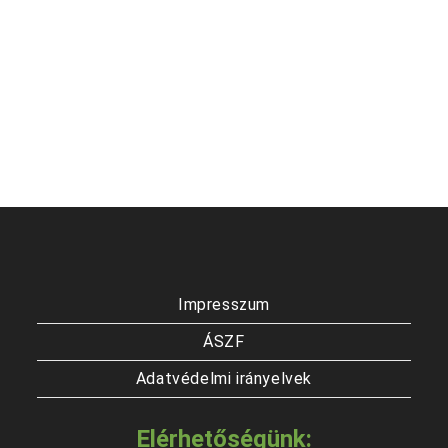
Impresszum
ÁSZF
Adatvédelmi irányelvek
Elérhetőségünk: