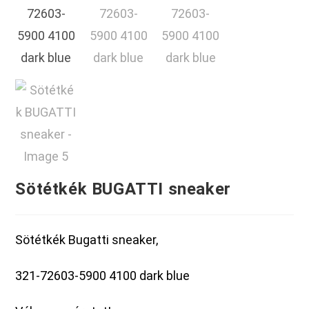
Sötétkék BUGATTI sneaker
Sötétkék Bugatti sneaker,
321-72603-5900 4100 dark blue