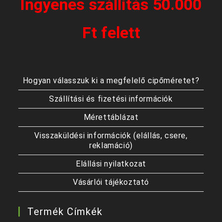
Ingyenes szállítás 50.000
Ft felett
Hogyan válasszuk ki a megfelelő cipőméretet?
Szállítási és fizetési információk
Mérettáblázat
Visszaküldési információk (elállás, csere,
reklamáció)
Elállási nyilatkozat
Vásárlói tájékoztató
Termék Címkék