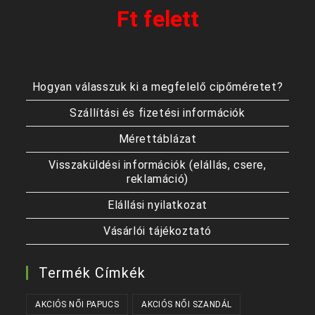
Ft felett
Hogyan válasszuk ki a megfelelő cipőméretet?
Szállítási és fizetési információk
Mérettáblázat
Visszaküldési információk (elállás, csere,
reklamáció)
Elállási nyilatkozat
Vásárlói tájékoztató
Termék Címkék
AKCIÓS NŐI PAPUCS
AKCIÓS NŐI SZANDÁL