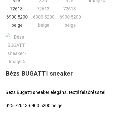
Bézs BUGATTI sneaker
Bézs Bugatti sneaker elegáns, textil felsőrésszel
325-72613-6900 5200 beige