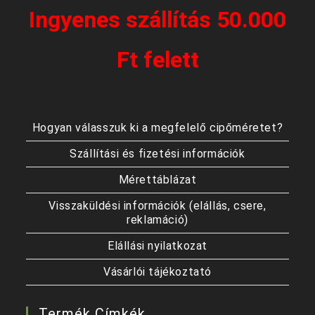
Ingyenes szállítás 50.000
Ft felett
Hogyan válasszuk ki a megfelelő cipőméretet?
Szállítási és fizetési információk
Mérettáblázat
Visszaküldési információk (elállás, csere,
reklamáció)
Elállási nyilatkozat
Vásárlói tájékoztató
Termék Címkék