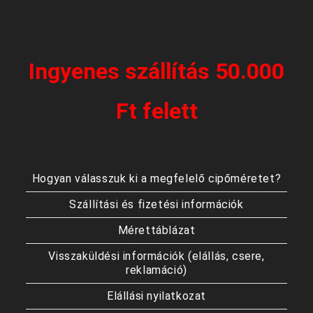
Ingyenes szállítás 50.000
Ft felett
Hogyan válasszuk ki a megfelelő cipőméretet?
Szállítási és fizetési információk
Mérettáblázat
Visszaküldési információk (elállás, csere,
reklamáció)
Elállási nyilatkozat