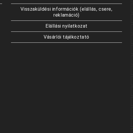
Visszaküldési információk (elállás, csere,
reklamáció)
Elállási nyilatkozat
Vásárlói tájékoztató