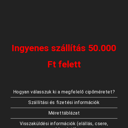
Ingyenes szállítás 50.000
Ft felett
Hogyan válasszuk ki a megfelelő cipőméretet?
Szállítási és fizetési információk
Mérettáblázat
Visszaküldési információk (elállás, csere,