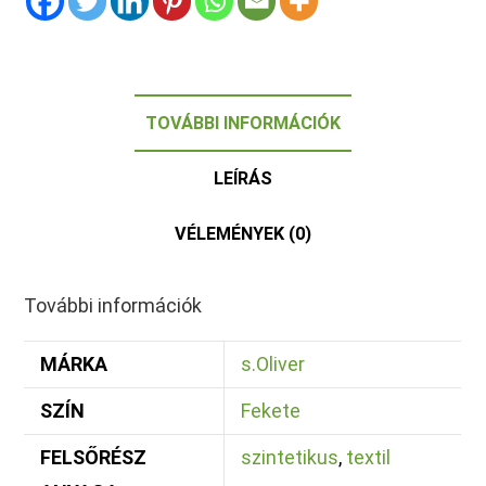
TOVÁBBI INFORMÁCIÓK
LEÍRÁS
VÉLEMÉNYEK (0)
További információk
MÁRKA
s.Oliver
SZÍN
Fekete
FELSŐRÉSZ
szintetikus
,
textil