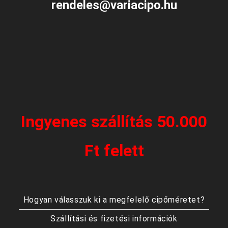
rendeles@variacipo.hu
Ingyenes szállítás 50.000
Ft felett
Hogyan válasszuk ki a megfelelő cipőméretet?
Szállítási és fizetési információk