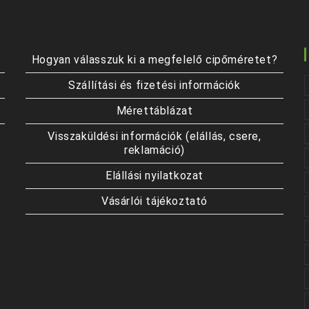
Hogyan válasszuk ki a megfelelő cipőméretet?
Szállítási és fizetési információk
Mérettáblázat
Visszaküldési információk (elállás, csere,
reklamáció)
Elállási nyilatkozat
Vásárlói tájékoztató