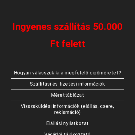
Ingyenes szállítás 50.000
Ft felett
Hogyan válasszuk ki a megfelelő cipőméretet?
Szállítási és fizetési információk
Mérettáblázat
Visszaküldési információk (elállás, csere,
reklamáció)
Elállási nyilatkozat
Vásárlói tájékoztató