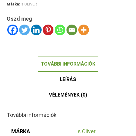
Márka:
s.OLIVER
Oszd meg
TOVÁBBI INFORMÁCIÓK
LEÍRÁS
VÉLEMÉNYEK (0)
További információk
MÁRKA
s.Oliver