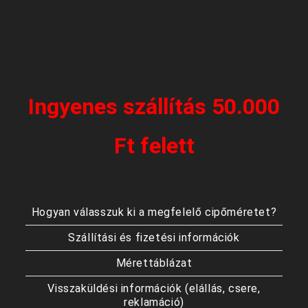
Ingyenes szállítás 50.000
Ft felett
Hogyan válasszuk ki a megfelelő cipőméretet?
Szállítási és fizetési információk
Mérettáblázat
Visszaküldési információk (elállás, csere,
reklamáció)