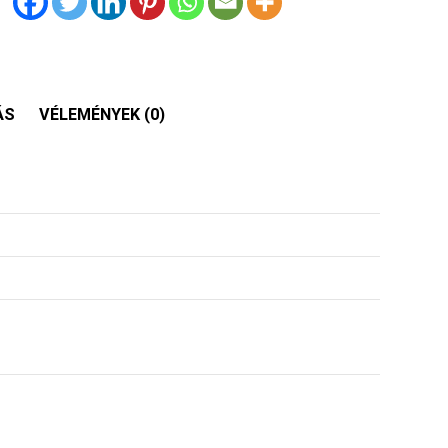
ÁS
VÉLEMÉNYEK (0)