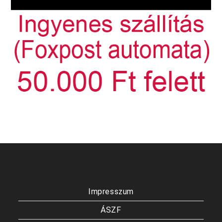
Impresszum
ÁSZF