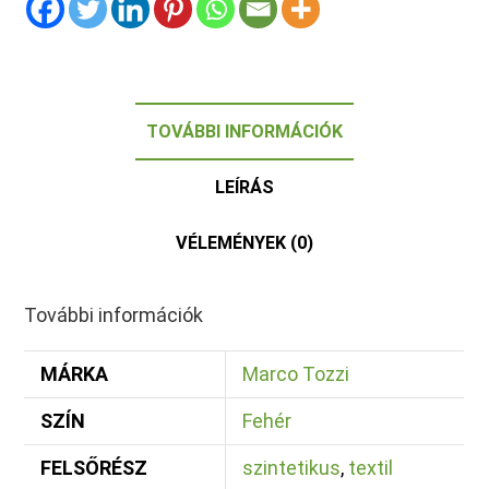
TOVÁBBI INFORMÁCIÓK
LEÍRÁS
VÉLEMÉNYEK (0)
További információk
MÁRKA
Marco Tozzi
SZÍN
Fehér
FELSŐRÉSZ
szintetikus
,
textil