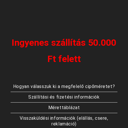
Ingyenes szállítás 50.000
Ft felett
Hogyan válasszuk ki a megfelelő cipőméretet?
Szállítási és fizetési információk
Mérettáblázat
Visszaküldési információk (elállás, csere,
reklamáció)