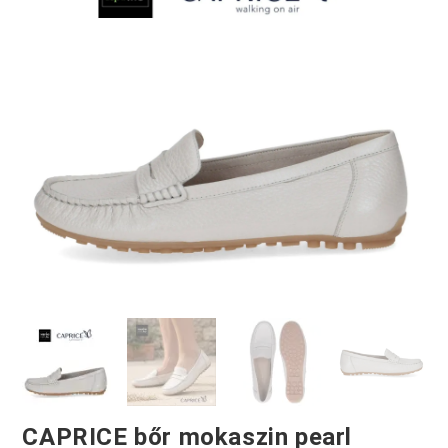
CAPRICE bőr mokaszin pearl