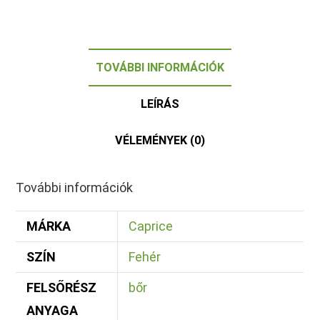
TOVÁBBI INFORMÁCIÓK
LEÍRÁS
VÉLEMÉNYEK (0)
További információk
MÁRKA
Caprice
SZÍN
Fehér
FELSŐRÉSZ
bőr
ANYAGA