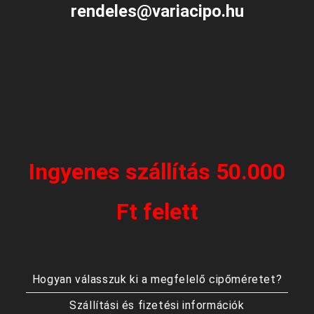
rendeles@variacipo.hu
Ingyenes szállítás 50.000
Ft felett
Hogyan válasszuk ki a megfelelő cipőméretet?
Szállítási és fizetési információk