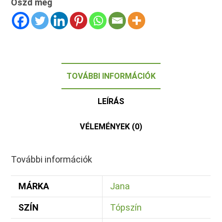
Oszd meg
TOVÁBBI INFORMÁCIÓK
LEÍRÁS
VÉLEMÉNYEK (0)
További információk
MÁRKA
Jana
SZÍN
Tópszín