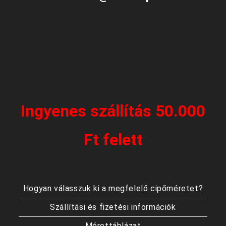
Ingyenes szállítás 50.000
Ft felett
Hogyan válasszuk ki a megfelelő cipőméretet?
Szállítási és fizetési információk
Mérettáblázat