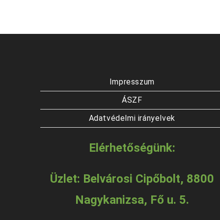
Impresszum
ÁSZF
Adatvédelmi irányelvek
Elérhetőségünk:
Üzlet: Belvárosi Cipőbolt, 8800
Nagykanizsa, Fő u. 5.