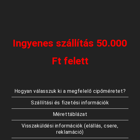
Ingyenes szállítás 50.000
Ft felett
Hogyan válasszuk ki a megfelelő cipőméretet?
Szállítási és fizetési információk
Mérettáblázat
Visszaküldési információk (elállás, csere,
reklamáció)