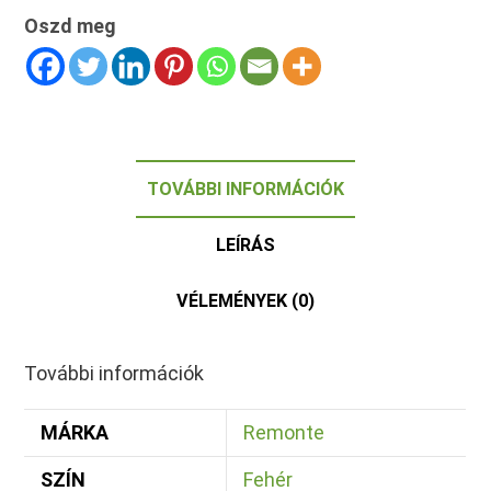
Oszd meg
TOVÁBBI INFORMÁCIÓK
LEÍRÁS
VÉLEMÉNYEK (0)
További információk
MÁRKA
Remonte
SZÍN
Fehér