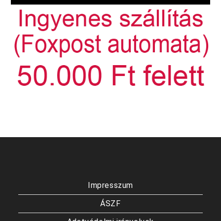
Impresszum
ÁSZF