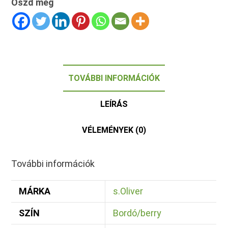
Oszd meg
TOVÁBBI INFORMÁCIÓK
LEÍRÁS
VÉLEMÉNYEK (0)
További információk
MÁRKA
s.Oliver
SZÍN
Bordó/berry