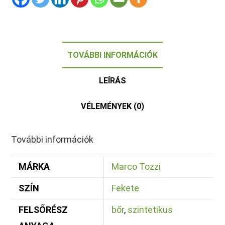
TOVÁBBI INFORMÁCIÓK
LEÍRÁS
VÉLEMÉNYEK (0)
További információk
MÁRKA
Marco Tozzi
SZÍN
Fekete
FELSŐRÉSZ
bőr
,
szintetikus