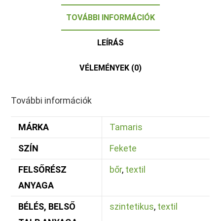
TOVÁBBI INFORMÁCIÓK
LEÍRÁS
VÉLEMÉNYEK (0)
További információk
MÁRKA
Tamaris
SZÍN
Fekete
FELSŐRÉSZ
bőr
,
textil
ANYAGA
BÉLÉS, BELSŐ
szintetikus
,
textil